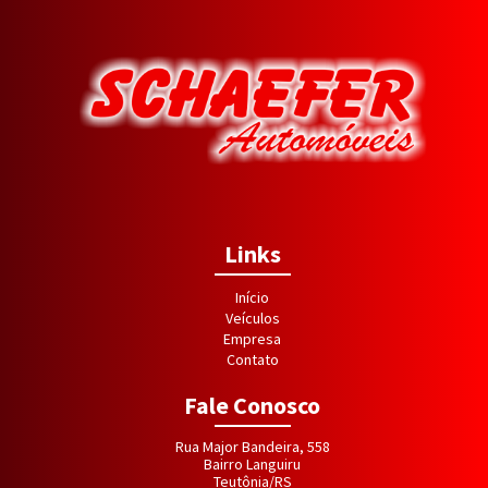
Links
Início
Veículos
Empresa
Contato
Fale Conosco
Rua Major Bandeira, 558
Bairro Languiru
Teutônia/RS